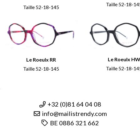
Taille 52-18-14
Taille 52-18-145
Le Roeulx H
Le Roeulx RR
Taille 52-18-14
Taille 52-18-145
y
+32 (0)81 64 04 08
info@mailistrendy.com
BE 0886 321 662