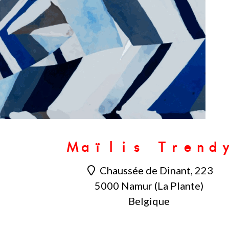
Maïlis Trend
Chaussée de Dinant, 223
5000 Namur (La Plante)
Belgique