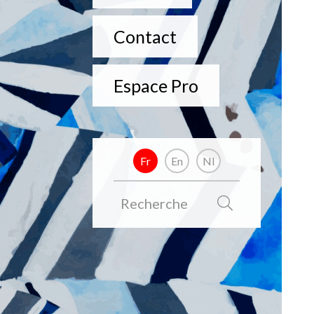
Contact
Espace Pro
Fr
En
Nl
Recherche