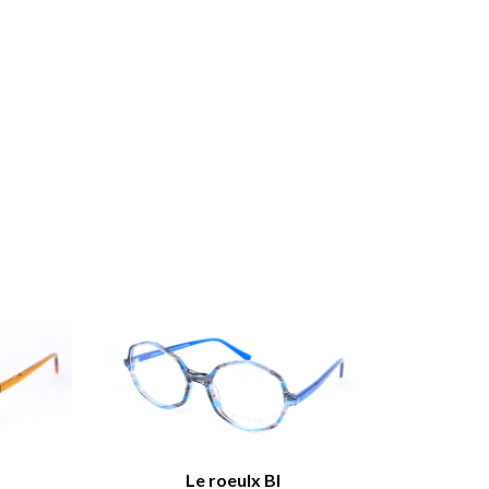
Le roeulx BI