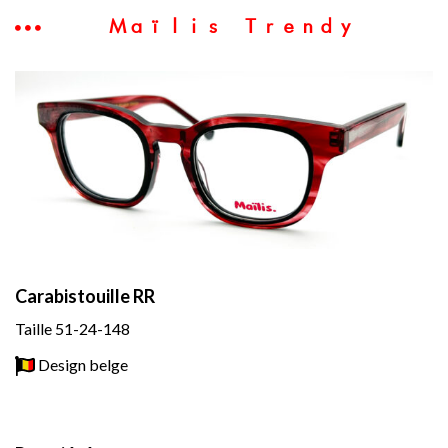
Maïlis Trendy
Carabistouille RR
Taille 51-24-148
Design belge