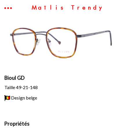
Maïlis Trendy
Bioul GD
Taille 49-21-148
Design belge
Propriétés